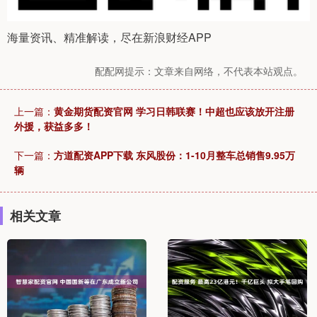
海量资讯、精准解读，尽在新浪财经APP
配配网提示：文章来自网络，不代表本站观点。
上一篇：
黄金期货配资官网 学习日韩联赛！中超也应该放开注册
外援，获益多多！
下一篇：
方道配资APP下载 东风股份：1-10月整车总销售9.95万
辆
相关文章