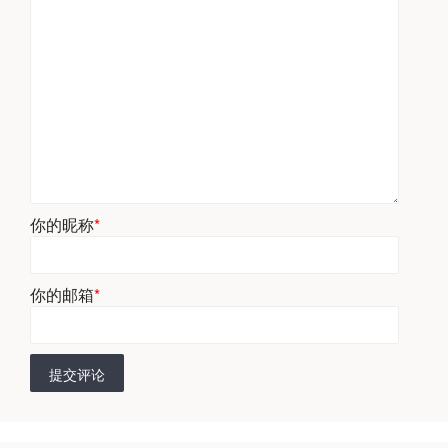
你的昵称
*
你的邮箱
*
提交评论