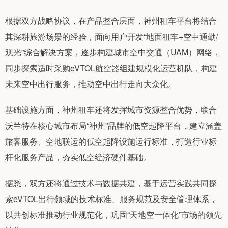
根据双方战略协议，在产品整合层面，神州租车平台将结合
其深耕旅游场景的经验，面向用户开发“地面租车+空中通勤/
观光”综合解决方案，逐步构建城市空中交通（UAM）网络，
同步探索适时采购eVTOL航空器组建规模化运营机队，构建
未来空中出行服务，推动空中出行走向大众化。
基础设施方面，神州租车还将发挥城市资源整合优势，联合
沃兰特在核心城市布局“神州”品牌的低空起降平台，建立涵盖
旅客服务、空地联运的低空起降设施运行标准，打造行业标
杆化服务产品，夯实低空经济硬件基础。
据悉，双方还将通过技术与数据共建，基于运营实践共同探
索eVTOL出行领域的技术标准、服务规范及安全管理体系，
以共创标准推动行业规范化，巩固“天地空一体化”市场的领先