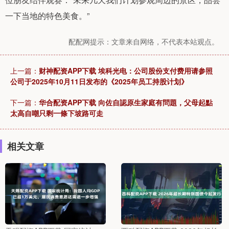
一下当地的特色美食。”
配配网提示：文章来自网络，不代表本站观点。
上一篇：
财神配资APP下载 埃科光电：公司股份支付费用请参照
公司于2025年10月11日发布的《2025年员工持股计划》
下一篇：
华合配资APP下载 向佐自認原生家庭有問題，父母起點
太高自嘲只剩一條下坡路可走
相关文章