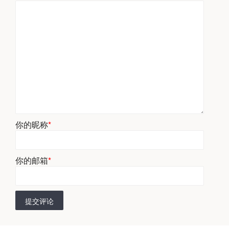
你的昵称
*
你的邮箱
*
提交评论