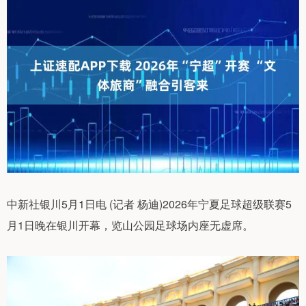
中新社银川5月1日电 (记者 杨迪)2026年宁夏足球超级联赛5
月1日晚在银川开幕，览山公园足球场内座无虚席。