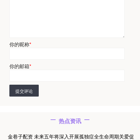
你的昵称
*
你的邮箱
*
提交评论
热点资讯
金巷子配资 未来五年将深入开展孤独症全生命周期关爱促