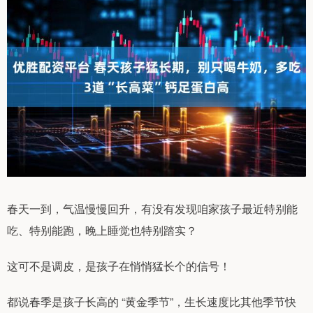
春天一到，气温慢慢回升，有没有发现咱家孩子最近特别能
吃、特别能跑，晚上睡觉也特别踏实？
这可不是调皮，是孩子在悄悄猛长个的信号！
都说春季是孩子长高的 “黄金季节”，生长速度比其他季节快