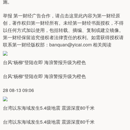
施。
举报 第一财经广告合作，请点击这里此内容为第一财经原
创，著作权归第一财经所有。未经第一财经书面授权，不得
以任何方式加以使用，包括转载、摘编、复制或建立镜像。
第一财经保留追究侵权者法律责任的权利。如需获得授权请
联系第一财经版权部：banquan@yicai.com 相关阅读
台风“杨柳”登陆在即 海浪警报升级为橙色
台风“杨柳”登陆在即 海浪警报升级为橙色
28 08-13 09:06
台湾以东海域发生5.4级地震 震源深度80千米
台湾以东海域发生5.4级地震 震源深度80千米