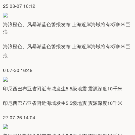
25 08-07 16:12
海浪橙色、风暴潮蓝色警报发布 上海近岸海域将有3到5米巨
浪
海浪橙色、风暴潮蓝色警报发布 上海近岸海域将有3到5米巨
浪
0 07-30 16:48
印尼西巴布亚省附近海域发生5.5级地震 震源深度10千米
印尼西巴布亚省附近海域发生5.5级地震 震源深度10千米
27 07-26 14:04