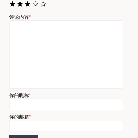
评论内容
*
你的昵称
*
你的邮箱
*