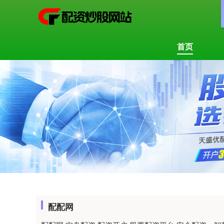
首页
配配网