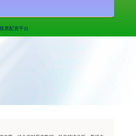
搜索
股票配资平台