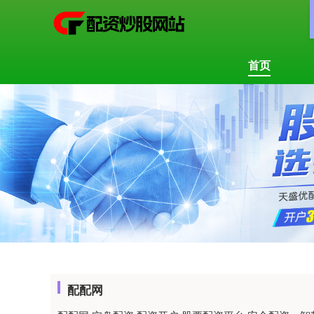
首页
配配网