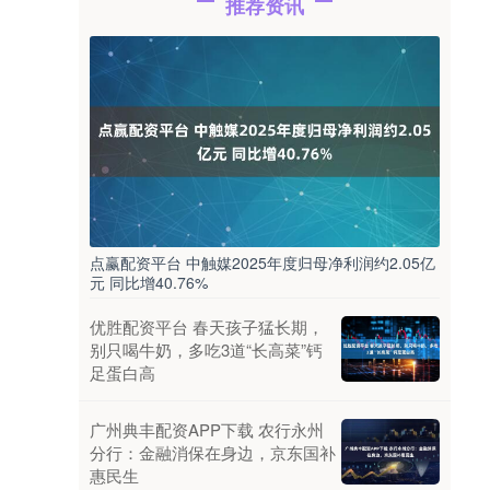
推荐资讯
点赢配资平台 中触媒2025年度归母净利润约2.05亿
元 同比增40.76%
优胜配资平台 春天孩子猛长期，
别只喝牛奶，多吃3道“长高菜”钙
足蛋白高
广州典丰配资APP下载 农行永州
分行：金融消保在身边，京东国补
惠民生