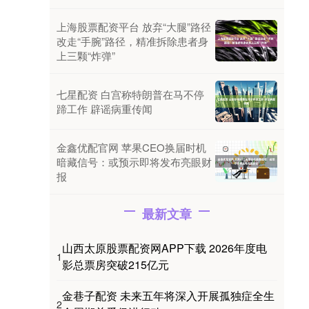
上海股票配资平台 放弃“大腿”路径
改走“手腕”路径，精准拆除患者身
上三颗“炸弹”
七星配资 白宫称特朗普在马不停
蹄工作 辟谣病重传闻
金鑫优配官网 苹果CEO换届时机
暗藏信号：或预示即将发布亮眼财
报
最新文章
山西太原股票配资网APP下载 2026年度电
1
影总票房突破215亿元
金巷子配资 未来五年将深入开展孤独症全生
2