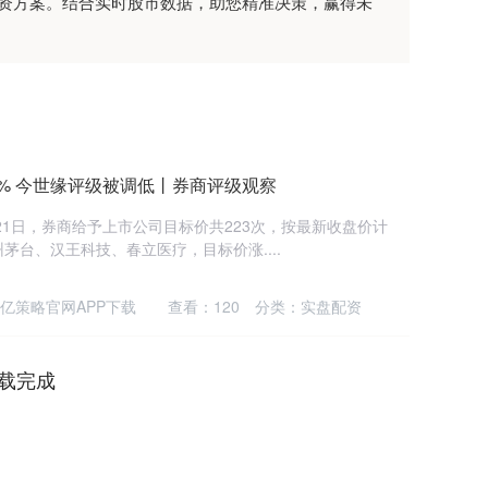
配资方案。结合实时股市数据，助您精准决策，赢得未
7% 今世缘评级被调低丨券商评级观察
21日，券商给予上市公司目标价共223次，按最新收盘价计
台、汉王科技、春立医疗，目标价涨....
亿策略官网APP下载
查看：
120
分类：
实盘配资
载完成